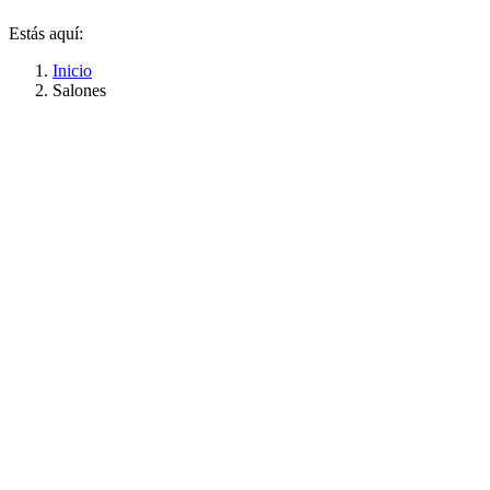
Estás aquí:
Inicio
Salones