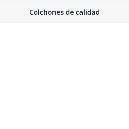
Colchones de calidad
Estás aquí: