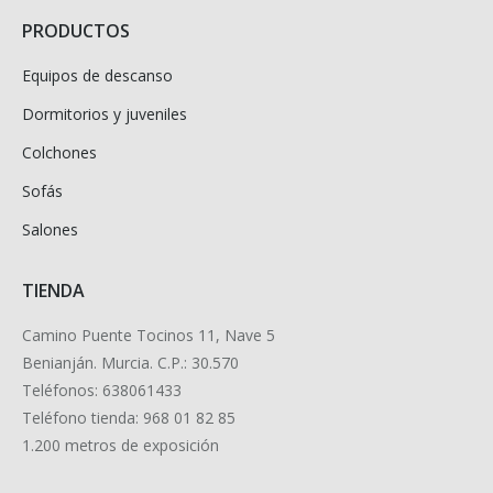
PRODUCTOS
Equipos de descanso
Dormitorios y juveniles
Colchones
Sofás
Salones
TIENDA
Camino Puente Tocinos 11, Nave 5
Benianján. Murcia. C.P.: 30.570
Teléfonos: 638061433
Teléfono tienda: 968 01 82 85
1.200 metros de exposición