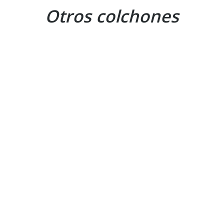
Otros colchones