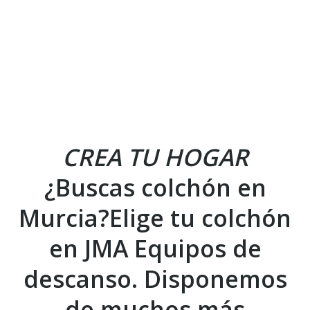
CREA TU HOGAR
¿Buscas colchón en
Murcia?Elige tu colchón
en JMA Equipos de
descanso. Disponemos
de muchos más