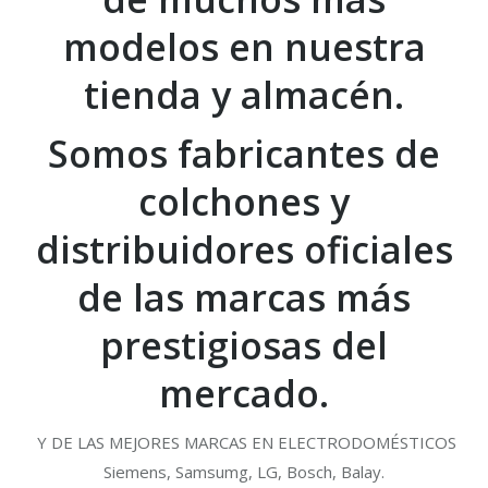
modelos en nuestra
tienda y almacén.
Somos fabricantes de
colchones y
distribuidores oficiales
de las marcas más
prestigiosas del
mercado.
Y DE LAS MEJORES MARCAS EN ELECTRODOMÉSTICOS
Siemens, Samsumg, LG, Bosch, Balay.