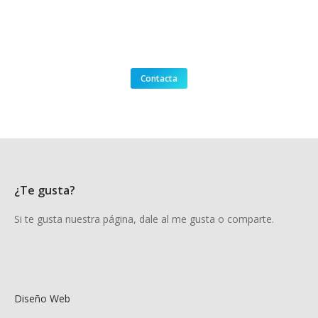
Contacta
¿Te gusta?
Si te gusta nuestra página, dale al me gusta o comparte.
Diseño Web