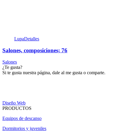
Lupa
Detalles
Salones, composiciones; 76
Salones
¿Te gusta?
Si te gusta nuestra página, dale al me gusta o comparte.
Diseño Web
PRODUCTOS
Equipos de descanso
Dormitorios y juveniles