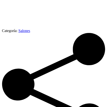
Categoría:
Salones