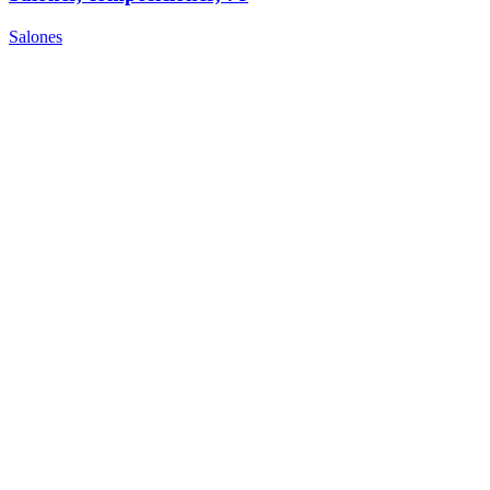
Salones