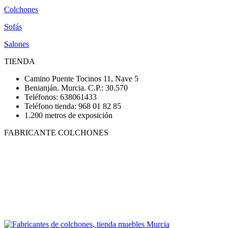
Colchones
Sofás
Salones
TIENDA
Camino Puente Tocinos 11, Nave 5
Benianján. Murcia. C.P.: 30.570
Teléfonos: 638061433
Teléfono tienda: 968 01 82 85
1.200 metros de exposición
FABRICANTE COLCHONES