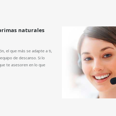
primas naturales
, el que más se adapte a ti,
equipo de descanso. Si lo
que te asesoren en lo que