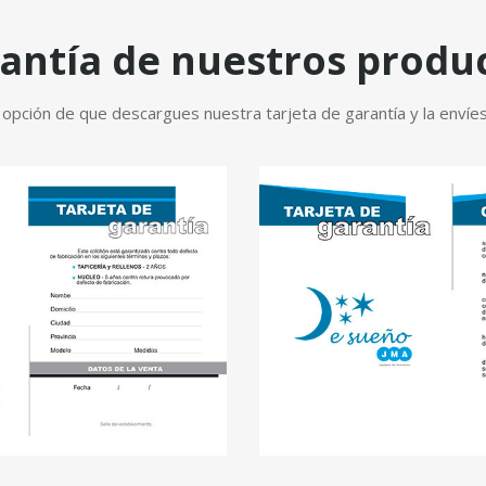
antía de nuestros produ
pción de que descargues nuestra tarjeta de garantía y la envíes