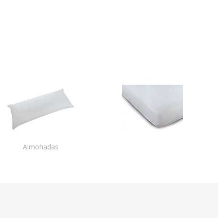
Almohadas