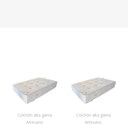
Colchón alta gama
Colchón alta gama
Artesano
Artesano