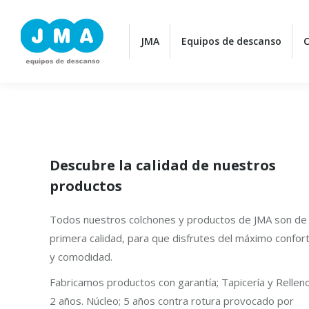
JMA
JMA
Equipos de descanso
Equipos de descanso
C
C
Descubre la calidad de nuestros
productos
Todos nuestros colchones y productos de JMA son de
primera calidad, para que disfrutes del máximo confor
y comodidad.
Fabricamos productos con garantía; Tapicería y Rellen
2 años. Núcleo; 5 años contra rotura provocado por