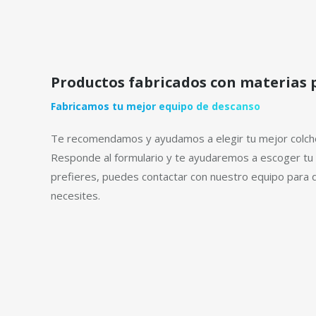
Productos fabricados con materias 
Fabricamos tu mejor equipo de descanso
Te recomendamos y ayudamos a elegir tu mejor colchón
Responde al formulario y te ayudaremos a escoger tu 
prefieres, puedes contactar con nuestro equipo para 
necesites.