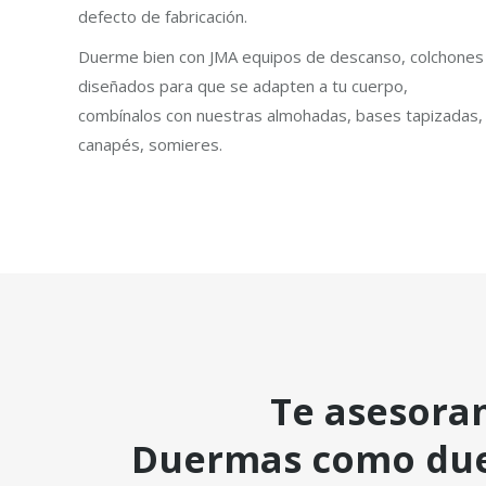
defecto de fabricación.
Duerme bien con JMA equipos de descanso, colchones
diseñados para que se adapten a tu cuerpo,
combínalos con nuestras almohadas, bases tapizadas,
canapés, somieres.
Te asesoram
Duermas como due