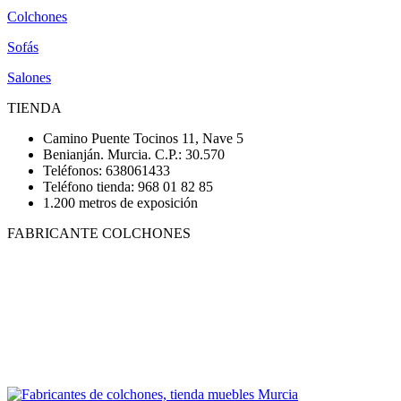
Colchones
Sofás
Salones
TIENDA
Camino Puente Tocinos 11, Nave 5
Benianján. Murcia. C.P.: 30.570
Teléfonos: 638061433
Teléfono tienda: 968 01 82 85
1.200 metros de exposición
FABRICANTE COLCHONES