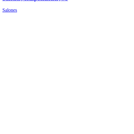
Salones