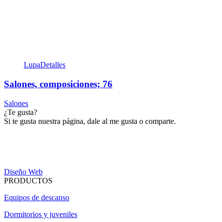
Lupa
Detalles
Salones, composiciones; 76
Salones
¿Te gusta?
Si te gusta nuestra página, dale al me gusta o comparte.
Diseño Web
PRODUCTOS
Equipos de descanso
Dormitorios y juveniles