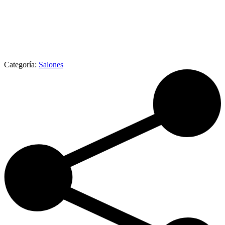
Categoría:
Salones