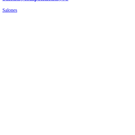
Salones