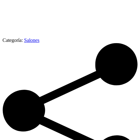
Categoría:
Salones