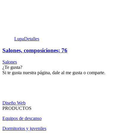
Lupa
Detalles
Salones, composiciones; 76
Salones
¿Te gusta?
Si te gusta nuestra página, dale al me gusta o comparte.
Diseño Web
PRODUCTOS
Equipos de descanso
Dormitorios y juveniles