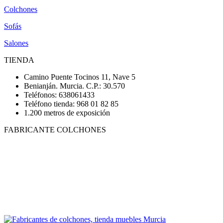
Colchones
Sofás
Salones
TIENDA
Camino Puente Tocinos 11, Nave 5
Benianján. Murcia. C.P.: 30.570
Teléfonos: 638061433
Teléfono tienda: 968 01 82 85
1.200 metros de exposición
FABRICANTE COLCHONES