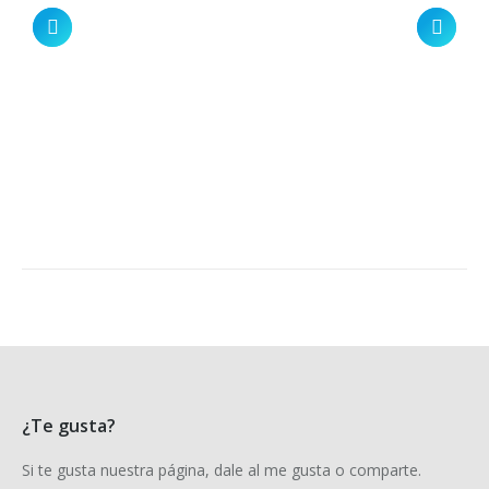
¿Te gusta?
Si te gusta nuestra página, dale al me gusta o comparte.