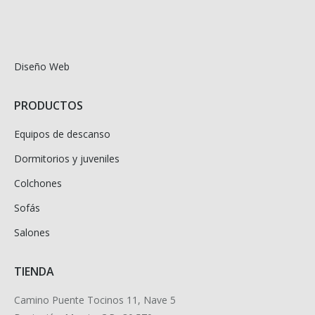
Diseño Web
PRODUCTOS
Equipos de descanso
Dormitorios y juveniles
Colchones
Sofás
Salones
TIENDA
Camino Puente Tocinos 11, Nave 5