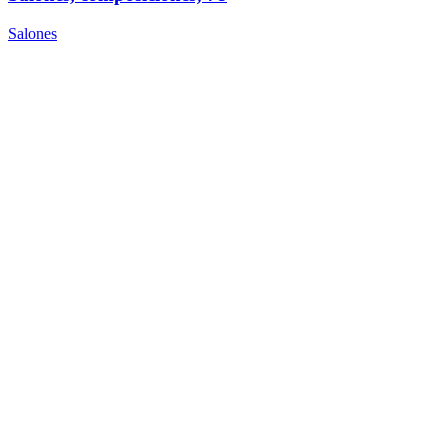
Salones