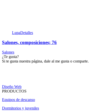
Lupa
Detalles
Salones, composiciones; 76
Salones
¿Te gusta?
Si te gusta nuestra página, dale al me gusta o comparte.
Diseño Web
PRODUCTOS
Equipos de descanso
Dormitorios y juveniles