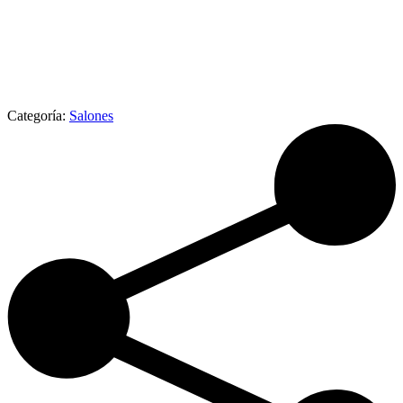
Categoría:
Salones