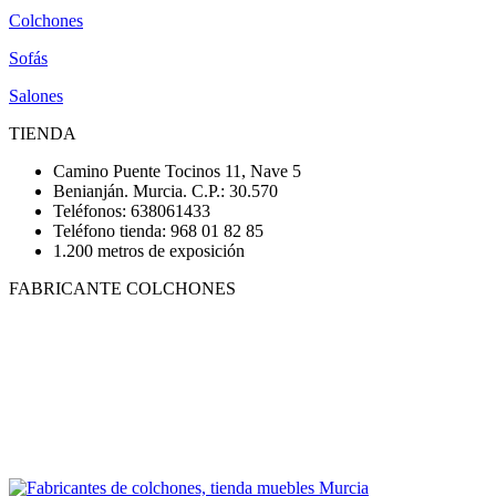
Colchones
Sofás
Salones
TIENDA
Camino Puente Tocinos 11, Nave 5
Benianján. Murcia. C.P.: 30.570
Teléfonos: 638061433
Teléfono tienda: 968 01 82 85
1.200 metros de exposición
FABRICANTE COLCHONES