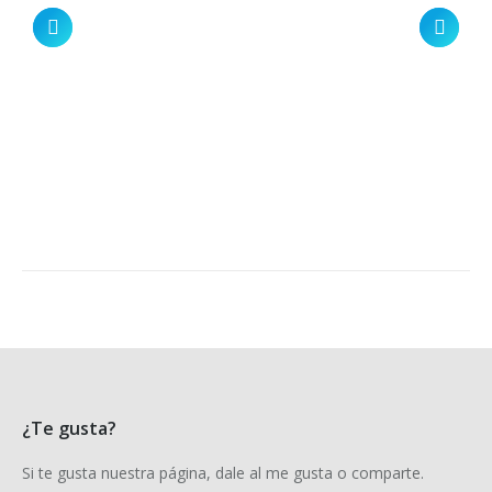
¿Te gusta?
Si te gusta nuestra página, dale al me gusta o comparte.