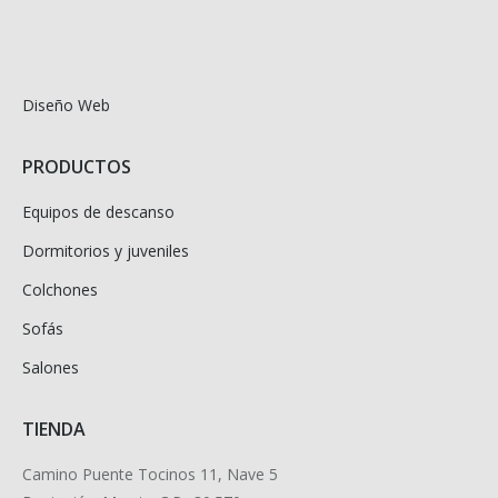
Diseño Web
PRODUCTOS
Equipos de descanso
Dormitorios y juveniles
Colchones
Sofás
Salones
TIENDA
Camino Puente Tocinos 11, Nave 5