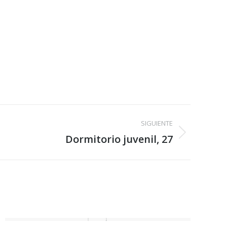
SIGUIENTE
Dormitorio juvenil, 27