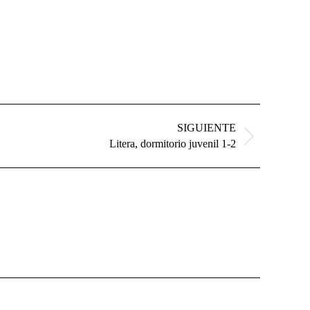
SIGUIENTE
Litera, dormitorio juvenil 1-2