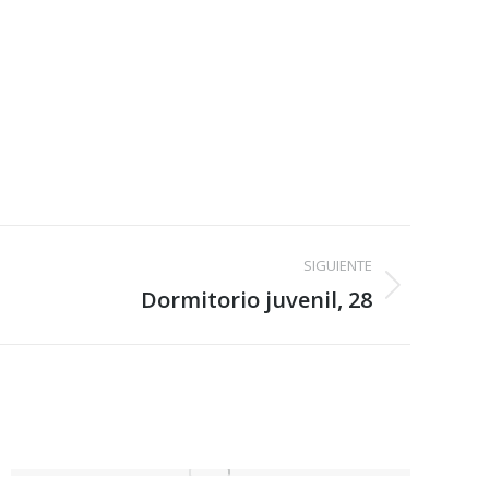
SIGUIENTE
Dormitorio juvenil, 28