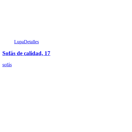
Lupa
Detalles
Sofás de calidad, 17
sofás