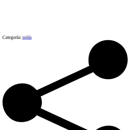
Categoría:
sofás