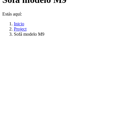
Estás aquí:
Inicio
Project
Sofá modelo M9