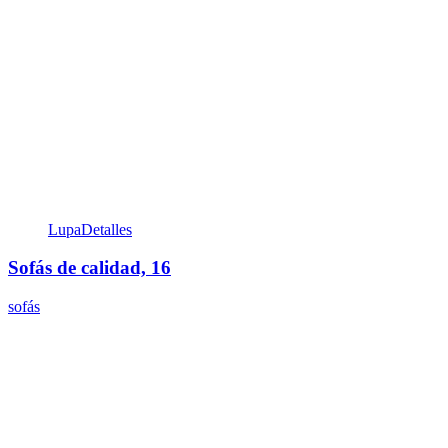
Lupa
Detalles
Sofás de calidad, 16
sofás