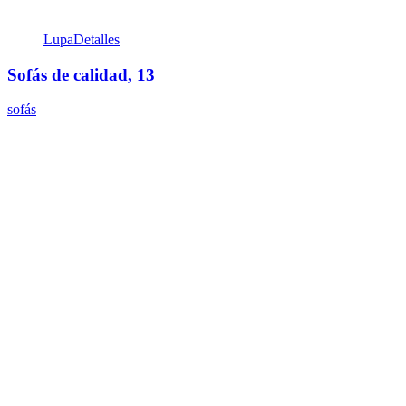
Lupa
Detalles
Sofás de calidad, 13
sofás