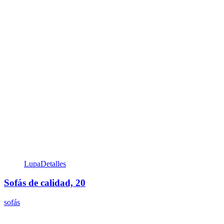
Lupa
Detalles
Sofás de calidad, 20
sofás