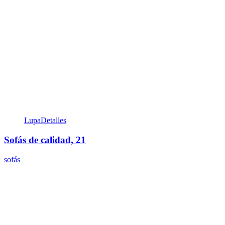
Lupa
Detalles
Sofás de calidad, 21
sofás