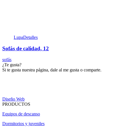
Lupa
Detalles
Sofás de calidad, 12
sofás
¿Te gusta?
Si te gusta nuestra página, dale al me gusta o comparte.
Diseño Web
PRODUCTOS
Equipos de descanso
Dormitorios y juveniles