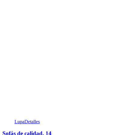
Lupa
Detalles
Sofás de calidad, 14