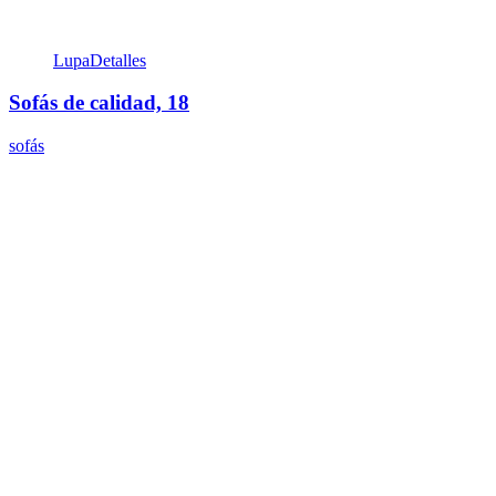
Lupa
Detalles
Sofás de calidad, 18
sofás