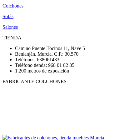
Colchones
Sofás
Salones
TIENDA
Camino Puente Tocinos 11, Nave 5
Benianján. Murcia. C.P.: 30.570
Teléfonos: 638061433
Teléfono tienda: 968 01 82 85
1.200 metros de exposición
FABRICANTE COLCHONES