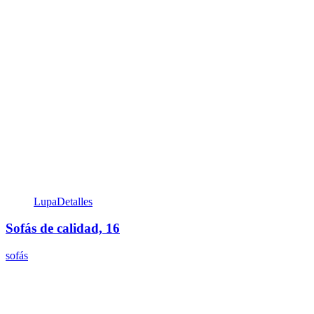
Lupa
Detalles
Sofás de calidad, 16
sofás