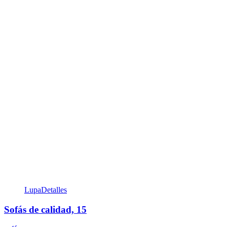
Lupa
Detalles
Sofás de calidad, 15