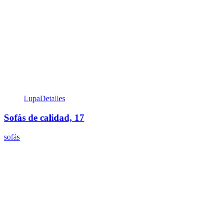
Lupa
Detalles
Sofás de calidad, 17
sofás