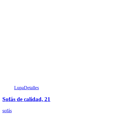
Lupa
Detalles
Sofás de calidad, 21
sofás