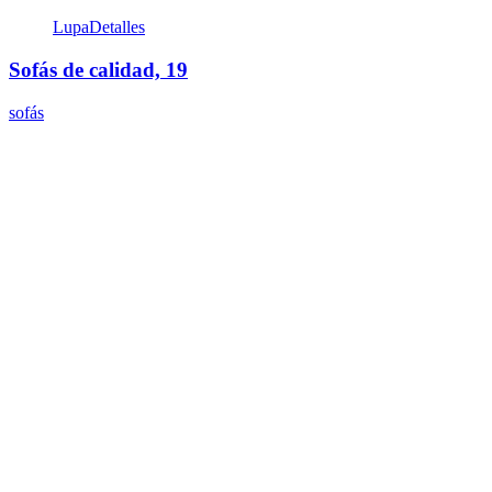
Lupa
Detalles
Sofás de calidad, 19
sofás