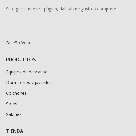
Si te gusta nuestra página, dale al me gusta o comparte.
Diseño Web
PRODUCTOS
Equipos de descanso
Dormitorios y juveniles
Colchones
Sofás
Salones
TIENDA