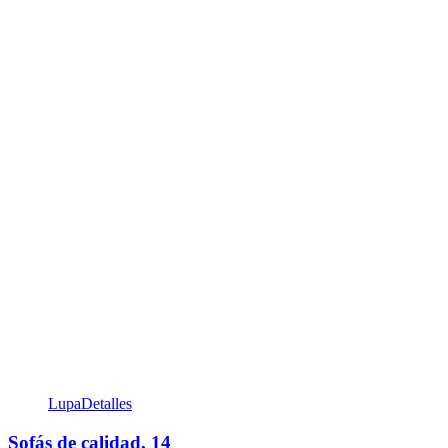
Lupa
Detalles
Sofás de calidad, 14