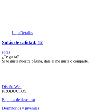
Lupa
Detalles
Sofás de calidad, 12
sofás
¿Te gusta?
Si te gusta nuestra página, dale al me gusta o comparte.
Diseño Web
PRODUCTOS
Equipos de descanso
Dormitorios y juveniles