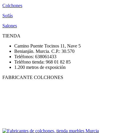
Colchones
Sofás
Salones
TIENDA
Camino Puente Tocinos 11, Nave 5
Benianján. Murcia. C.P.: 30.570
Teléfonos: 638061433
Teléfono tienda: 968 01 82 85
1.200 metros de exposición
FABRICANTE COLCHONES