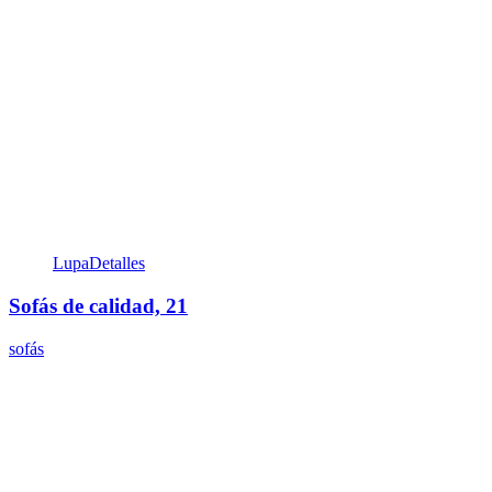
Lupa
Detalles
Sofás de calidad, 21
sofás