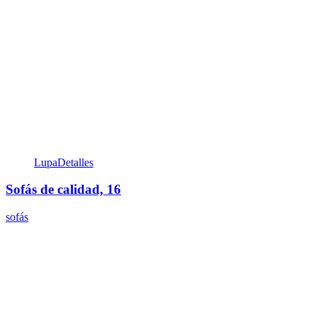
Lupa
Detalles
Sofás de calidad, 16
sofás