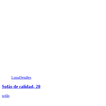
Lupa
Detalles
Sofás de calidad, 20
sofás