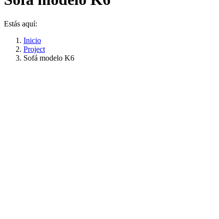
Estás aquí:
Inicio
Project
Sofá modelo K6