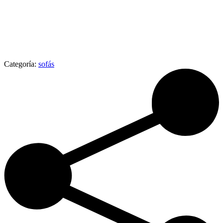
Categoría:
sofás