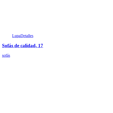
Lupa
Detalles
Sofás de calidad, 17
sofás