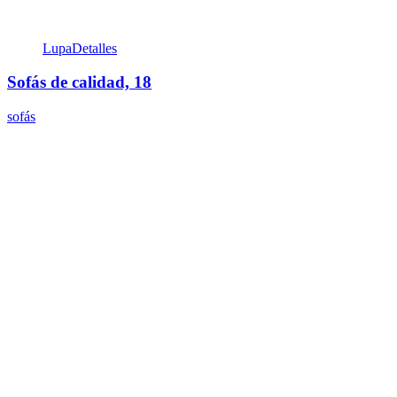
Lupa
Detalles
Sofás de calidad, 18
sofás