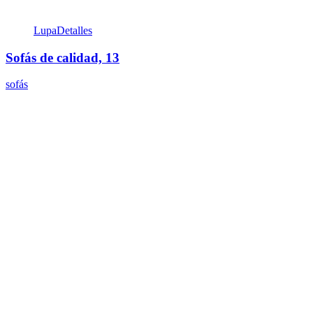
Lupa
Detalles
Sofás de calidad, 13
sofás