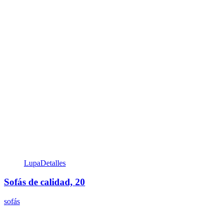
Lupa
Detalles
Sofás de calidad, 20
sofás