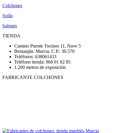
Colchones
Sofás
Salones
TIENDA
Camino Puente Tocinos 11, Nave 5
Benianján. Murcia. C.P.: 30.570
Teléfonos: 638061433
Teléfono tienda: 968 01 82 85
1.200 metros de exposición
FABRICANTE COLCHONES