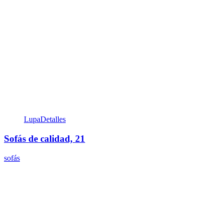
Lupa
Detalles
Sofás de calidad, 21
sofás