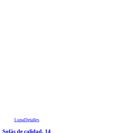
Lupa
Detalles
Sofás de calidad, 14