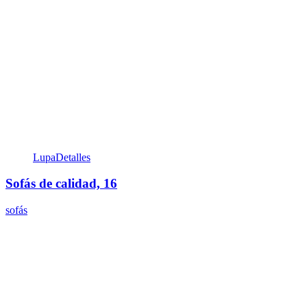
Lupa
Detalles
Sofás de calidad, 16
sofás