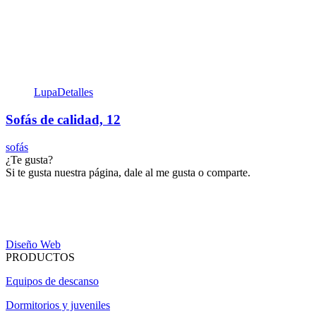
Lupa
Detalles
Sofás de calidad, 12
sofás
¿Te gusta?
Si te gusta nuestra página, dale al me gusta o comparte.
Diseño Web
PRODUCTOS
Equipos de descanso
Dormitorios y juveniles