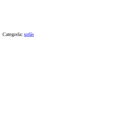
Categoría:
sofás