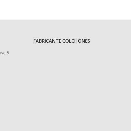
FABRICANTE COLCHONES
ave 5