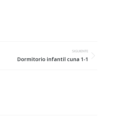
SIGUIENTE
Dormitorio infantil cuna 1-1