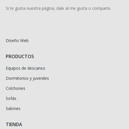
Si te gusta nuestra página, dale al me gusta o comparte.
Diseño Web
PRODUCTOS
Equipos de descanso
Dormitorios y juveniles
Colchones
Sofás
Salones
TIENDA