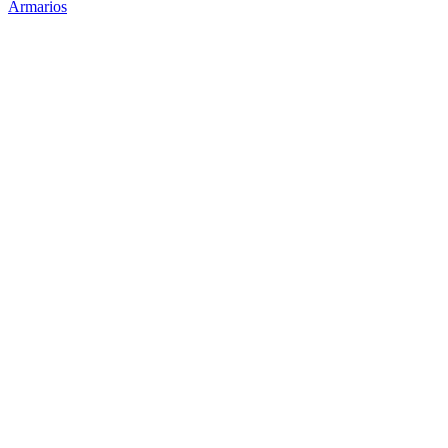
Armarios