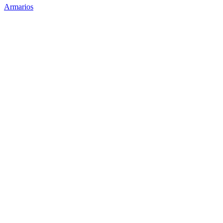
Armarios