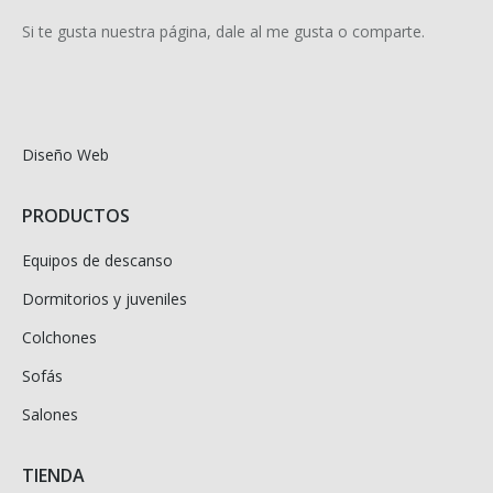
Si te gusta nuestra página, dale al me gusta o comparte.
Diseño Web
PRODUCTOS
Equipos de descanso
Dormitorios y juveniles
Colchones
Sofás
Salones
TIENDA