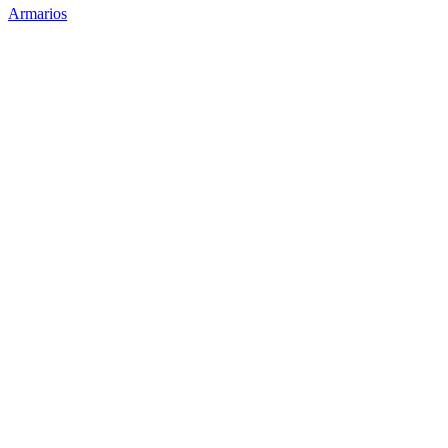
Armarios