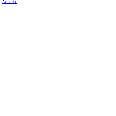
Armarios