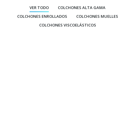
VER TODO
COLCHONES ALTA GAMA
COLCHONES ENROLLADOS
COLCHONES MUELLES
COLCHONES VISCOELÁSTICOS