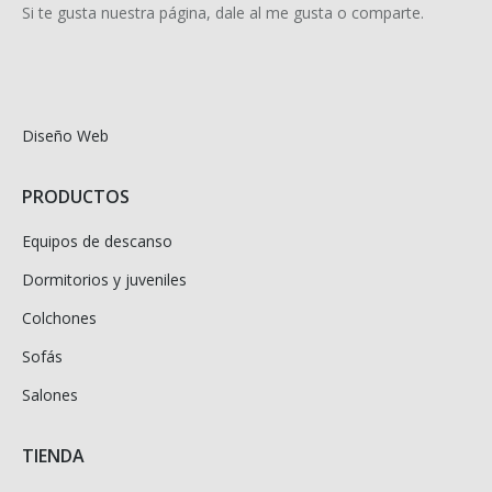
Si te gusta nuestra página, dale al me gusta o comparte.
Diseño Web
PRODUCTOS
Equipos de descanso
Dormitorios y juveniles
Colchones
Sofás
Salones
TIENDA