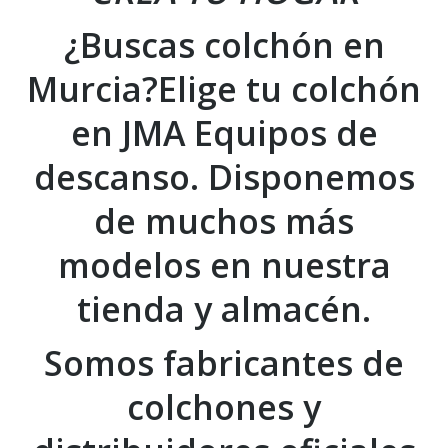
¿Buscas colchón en
Murcia?Elige tu colchón
en JMA Equipos de
descanso. Disponemos
de muchos más
modelos en nuestra
tienda y almacén.
Somos fabricantes de
colchones y