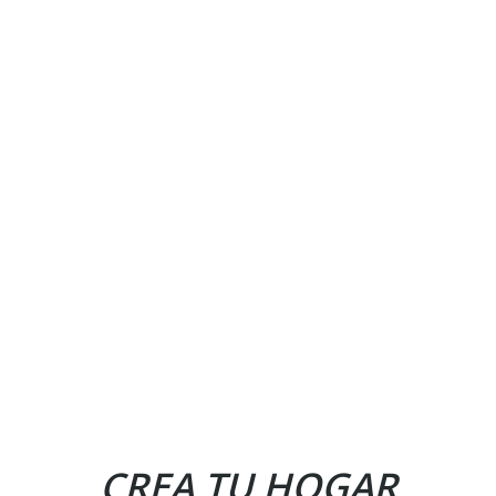
CREA TU HOGAR