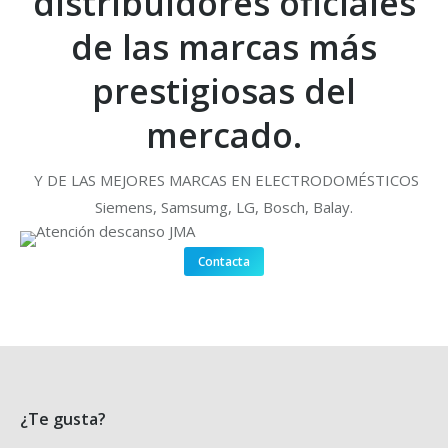
distribuidores oficiales
de las marcas más
prestigiosas del
mercado.
Y DE LAS MEJORES MARCAS EN ELECTRODOMÉSTICOS
Siemens, Samsumg, LG, Bosch, Balay.
Contacta
¿Te gusta?