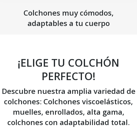
Colchones muy cómodos,
adaptables a tu cuerpo
Estás aquí:
¡ELIGE TU COLCHÓN
PERFECTO!
Descubre nuestra amplia variedad de
colchones: Colchones viscoelásticos,
muelles, enrollados, alta gama,
colchones con adaptabilidad total.