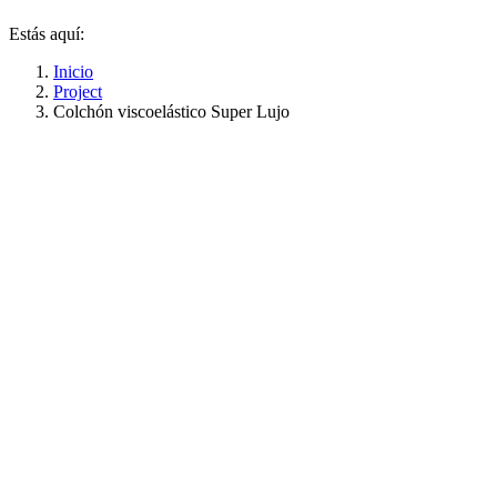
Estás aquí:
Inicio
Project
Colchón viscoelástico Super Lujo