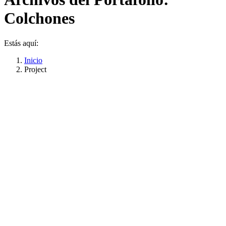
Colchones
Estás aquí:
Inicio
Project