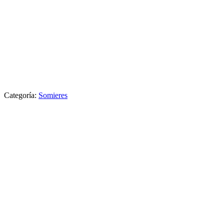
Categoría:
Somieres