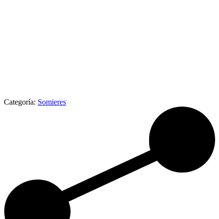
Categoría:
Somieres