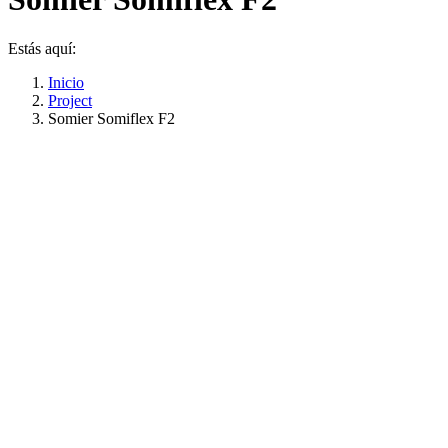
Estás aquí:
Inicio
Project
Somier Somiflex F2