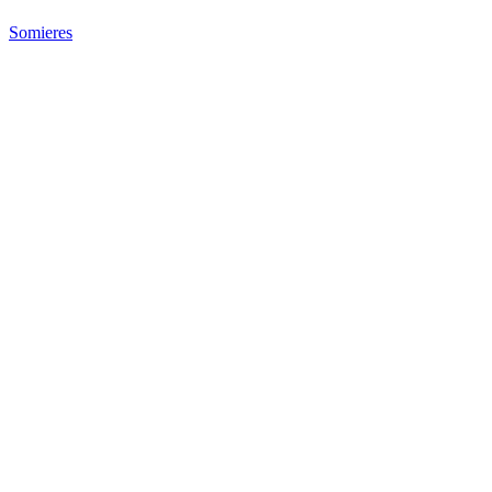
Somieres