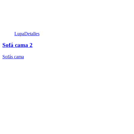
Lupa
Detalles
Sofá cama 2
Sofás cama