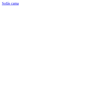
Sofás cama