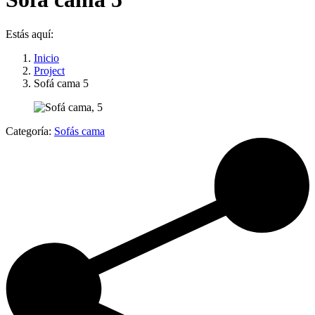
Estás aquí:
Inicio
Project
Sofá cama 5
Categoría:
Sofás cama