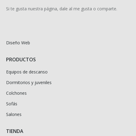
Si te gusta nuestra página, dale al me gusta o comparte.
Diseño Web
PRODUCTOS
Equipos de descanso
Dormitorios y juveniles
Colchones
Sofás
Salones
TIENDA