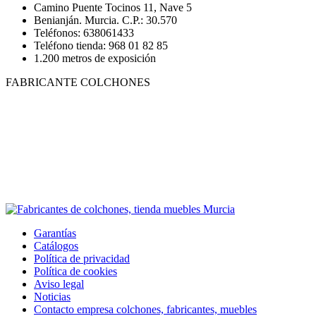
Camino Puente Tocinos 11, Nave 5
Benianján. Murcia. C.P.: 30.570
Teléfonos: 638061433
Teléfono tienda: 968 01 82 85
1.200 metros de exposición
FABRICANTE COLCHONES
Garantías
Catálogos
Política de privacidad
Política de cookies
Aviso legal
Noticias
Contacto empresa colchones, fabricantes, muebles