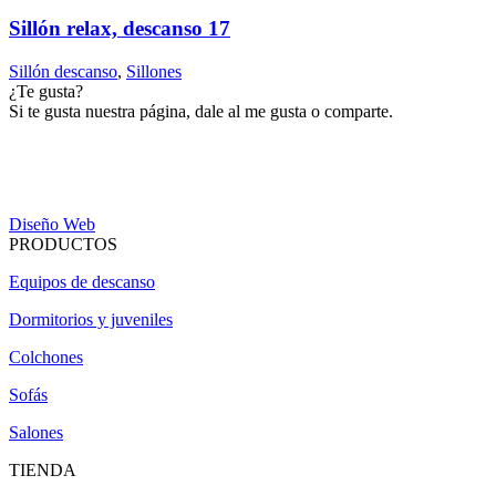
Sillón relax, descanso 17
Sillón descanso
,
Sillones
¿Te gusta?
Si te gusta nuestra página, dale al me gusta o comparte.
Diseño Web
PRODUCTOS
Equipos de descanso
Dormitorios y juveniles
Colchones
Sofás
Salones
TIENDA