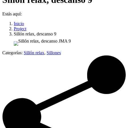
Estás aquí:
Inicio
Project
Sillón relax, descanso 9
Categorías:
Sillón relax
,
Sillones