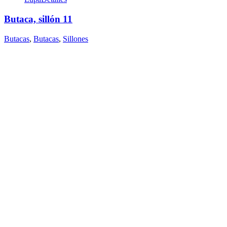
Butaca, sillón 11
Butacas
,
Butacas
,
Sillones