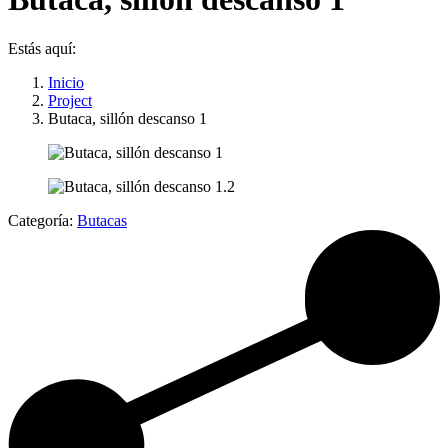
Estás aquí:
Inicio
Project
Butaca, sillón descanso 1
Categoría:
Butacas