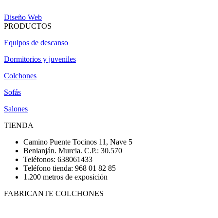
Diseño Web
PRODUCTOS
Equipos de descanso
Dormitorios y juveniles
Colchones
Sofás
Salones
TIENDA
Camino Puente Tocinos 11, Nave 5
Benianján. Murcia. C.P.: 30.570
Teléfonos: 638061433
Teléfono tienda: 968 01 82 85
1.200 metros de exposición
FABRICANTE COLCHONES