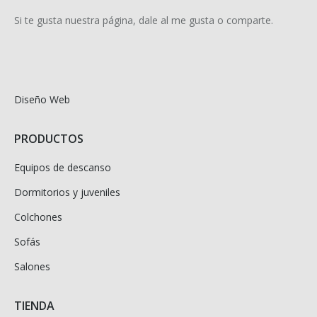
Si te gusta nuestra página, dale al me gusta o comparte.
Diseño Web
PRODUCTOS
Equipos de descanso
Dormitorios y juveniles
Colchones
Sofás
Salones
TIENDA