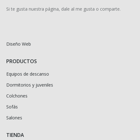
Si te gusta nuestra página, dale al me gusta o comparte.
Diseño Web
PRODUCTOS
Equipos de descanso
Dormitorios y juveniles
Colchones
Sofás
Salones
TIENDA