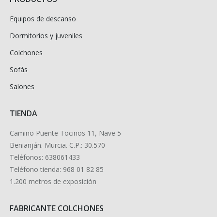
Equipos de descanso
Dormitorios y juveniles
Colchones
Sofás
Salones
TIENDA
Camino Puente Tocinos 11, Nave 5
Benianján. Murcia. C.P.: 30.570
Teléfonos: 638061433
Teléfono tienda: 968 01 82 85
1.200 metros de exposición
FABRICANTE COLCHONES