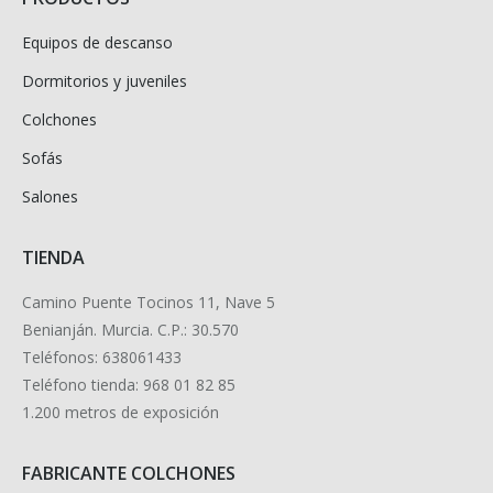
Equipos de descanso
Dormitorios y juveniles
Colchones
Sofás
Salones
TIENDA
Camino Puente Tocinos 11, Nave 5
Benianján. Murcia. C.P.: 30.570
Teléfonos: 638061433
Teléfono tienda: 968 01 82 85
1.200 metros de exposición
FABRICANTE COLCHONES