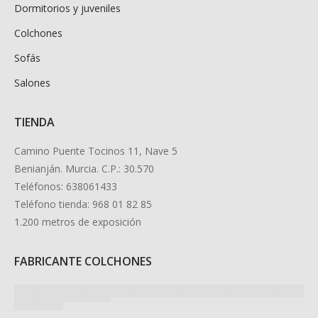
Dormitorios y juveniles
Colchones
Sofás
Salones
TIENDA
Camino Puente Tocinos 11, Nave 5
Benianján. Murcia. C.P.: 30.570
Teléfonos: 638061433
Teléfono tienda: 968 01 82 85
1.200 metros de exposición
FABRICANTE COLCHONES