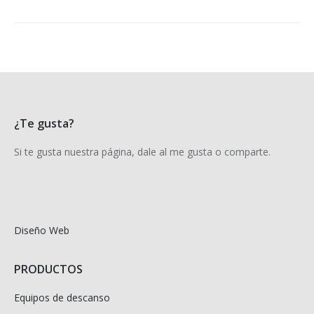
¿Te gusta?
Si te gusta nuestra página, dale al me gusta o comparte.
Diseño Web
PRODUCTOS
Equipos de descanso