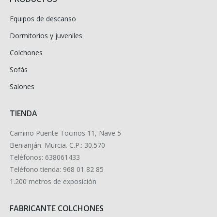
Equipos de descanso
Dormitorios y juveniles
Colchones
Sofás
Salones
TIENDA
Camino Puente Tocinos 11, Nave 5
Benianján. Murcia. C.P.: 30.570
Teléfonos: 638061433
Teléfono tienda: 968 01 82 85
1.200 metros de exposición
FABRICANTE COLCHONES