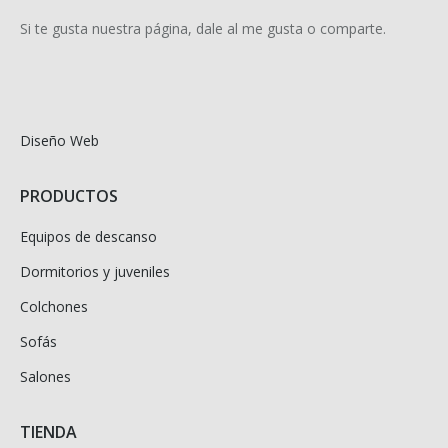
Si te gusta nuestra página, dale al me gusta o comparte.
Diseño Web
PRODUCTOS
Equipos de descanso
Dormitorios y juveniles
Colchones
Sofás
Salones
TIENDA