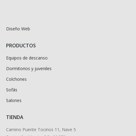
Diseño Web
PRODUCTOS
Equipos de descanso
Dormitorios y juveniles
Colchones
Sofás
Salones
TIENDA
Camino Puente Tocinos 11, Nave 5