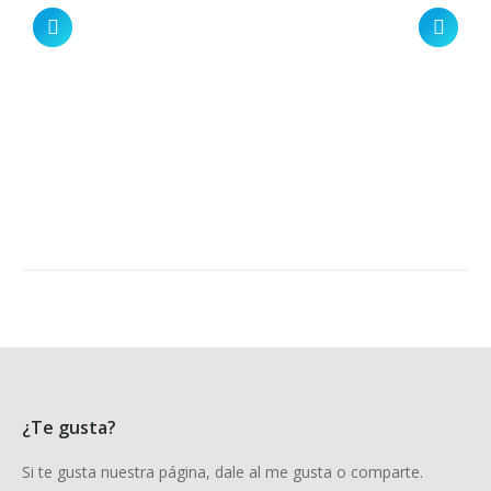
¿Te gusta?
Si te gusta nuestra página, dale al me gusta o comparte.