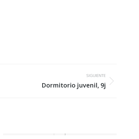
SIGUIENTE
Dormitorio juvenil, 9j