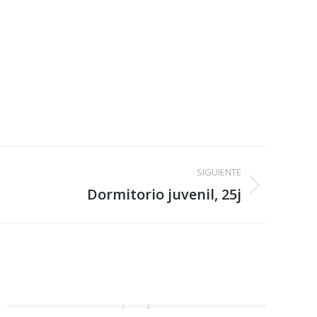
SIGUIENTE
Dormitorio juvenil, 25j