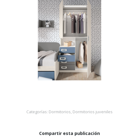
Categorías:
Dormitorios
,
Dormitorios juveniles
Compartir esta publicación