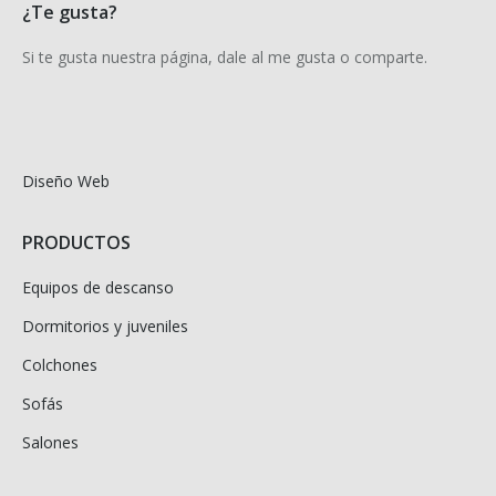
¿Te gusta?
Si te gusta nuestra página, dale al me gusta o comparte.
Diseño Web
PRODUCTOS
Equipos de descanso
Dormitorios y juveniles
Colchones
Sofás
Salones