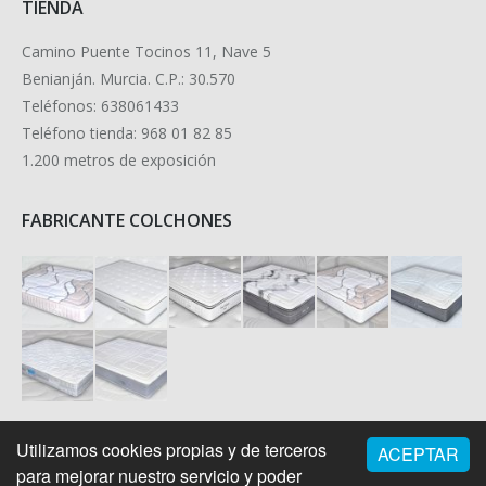
TIENDA
Camino Puente Tocinos 11, Nave 5
Benianján. Murcia. C.P.: 30.570
Teléfonos: 638061433
Teléfono tienda: 968 01 82 85
1.200 metros de exposición
FABRICANTE COLCHONES
Utilizamos cookies propias y de terceros
ACEPTAR
para mejorar nuestro servicio y poder