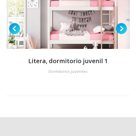
Litera, dormitorio juvenil 1
Dormitorios juveniles