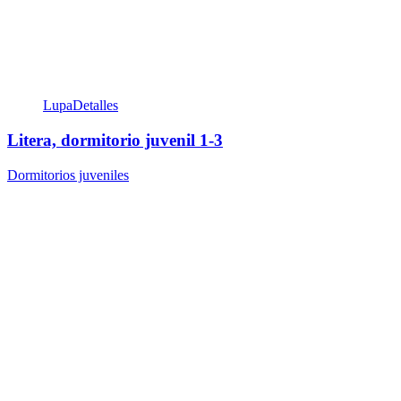
Lupa
Detalles
Litera, dormitorio juvenil 1-3
Dormitorios juveniles