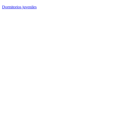
Dormitorios juveniles