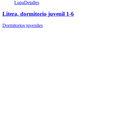
Lupa
Detalles
Litera, dormitorio juvenil 1-6
Dormitorios juveniles