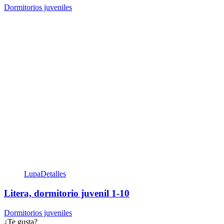
Dormitorios juveniles
Lupa
Detalles
Litera, dormitorio juvenil 1-10
Dormitorios juveniles
¿Te gusta?