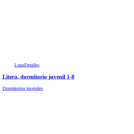
Lupa
Detalles
Litera, dormitorio juvenil 1-8
Dormitorios juveniles