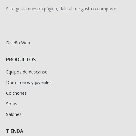
Si te gusta nuestra página, dale al me gusta o comparte.
Diseño Web
PRODUCTOS
Equipos de descanso
Dormitorios y juveniles
Colchones
Sofás
Salones
TIENDA