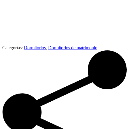
Categorías:
Dormitorios
,
Dormitorios de matrimonio