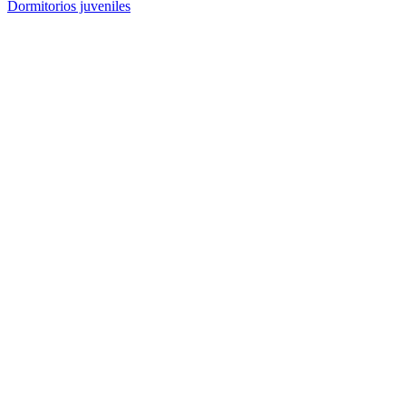
Dormitorios juveniles