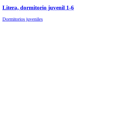
Litera, dormitorio juvenil 1-6
Dormitorios juveniles