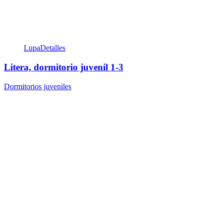
Lupa
Detalles
Litera, dormitorio juvenil 1-3
Dormitorios juveniles