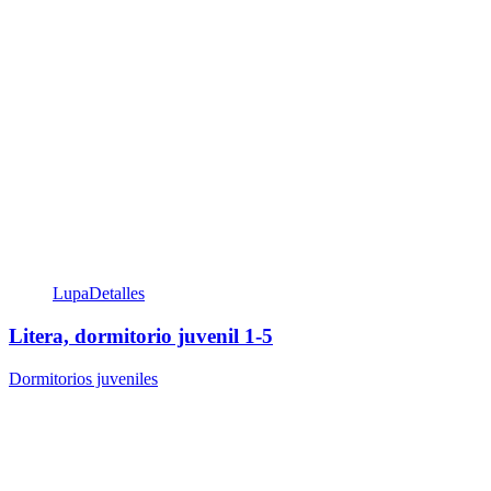
Lupa
Detalles
Litera, dormitorio juvenil 1-5
Dormitorios juveniles