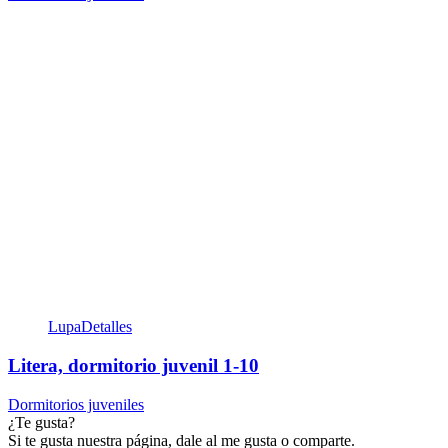
Lupa
Detalles
Litera, dormitorio juvenil 1-10
Dormitorios juveniles
¿Te gusta?
Si te gusta nuestra página, dale al me gusta o comparte.