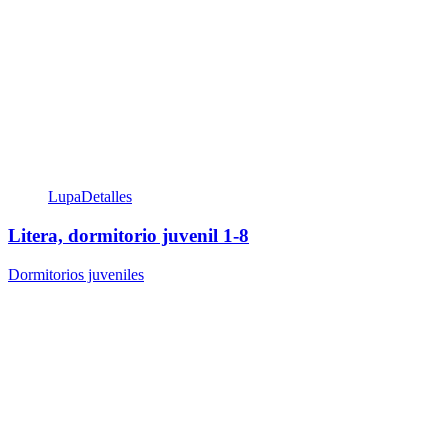
Lupa
Detalles
Litera, dormitorio juvenil 1-8
Dormitorios juveniles