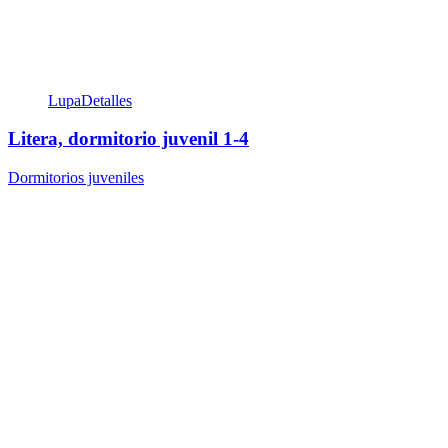
Lupa
Detalles
Litera, dormitorio juvenil 1-4
Dormitorios juveniles