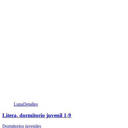
Lupa
Detalles
Litera, dormitorio juvenil 1-9
Dormitorios juveniles