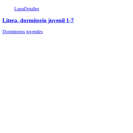
Lupa
Detalles
Litera, dormitorio juvenil 1-7
Dormitorios juveniles