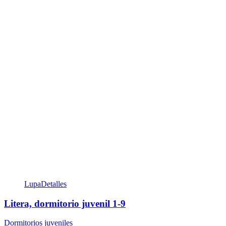
Lupa
Detalles
Litera, dormitorio juvenil 1-9
Dormitorios juveniles