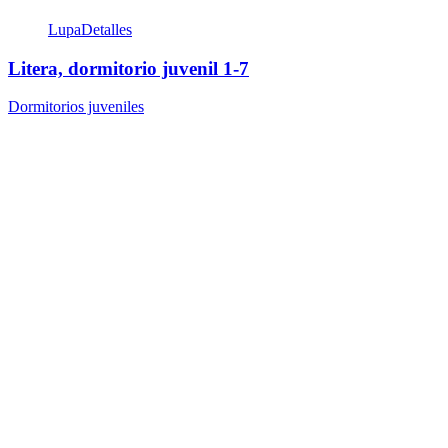
Lupa
Detalles
Litera, dormitorio juvenil 1-7
Dormitorios juveniles