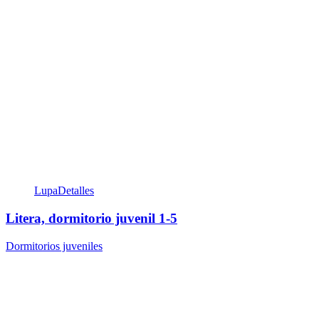
Lupa
Detalles
Litera, dormitorio juvenil 1-5
Dormitorios juveniles