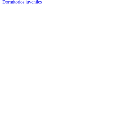
Dormitorios juveniles