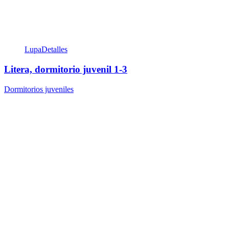
Lupa
Detalles
Litera, dormitorio juvenil 1-3
Dormitorios juveniles