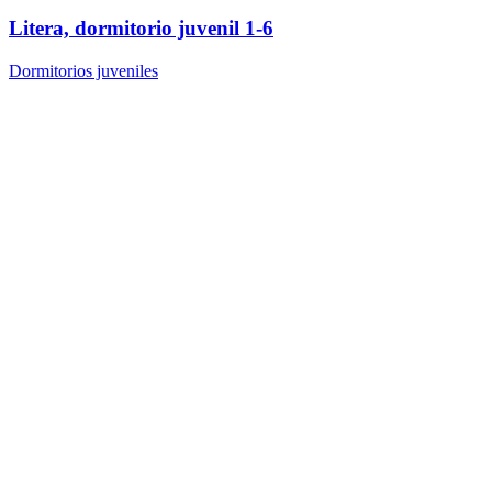
Litera, dormitorio juvenil 1-6
Dormitorios juveniles