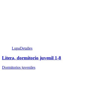
Lupa
Detalles
Litera, dormitorio juvenil 1-8
Dormitorios juveniles