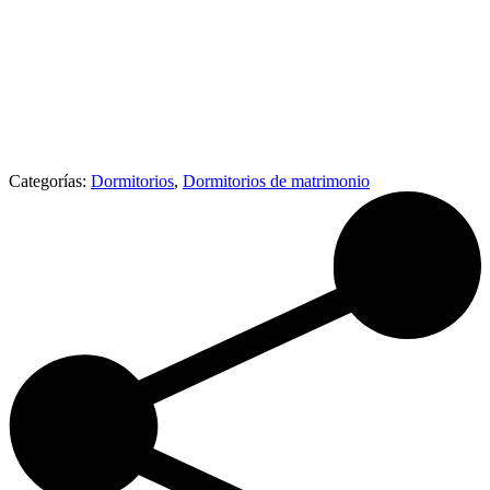
Categorías:
Dormitorios
,
Dormitorios de matrimonio