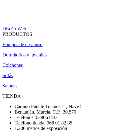
Diseño Web
PRODUCTOS
Equipos de descanso
Dormitorios y juveniles
Colchones
Sofás
Salones
TIENDA
Camino Puente Tocinos 11, Nave 5
Benianján. Murcia. C.P.: 30.570
Teléfonos: 638061433
Teléfono tienda: 968 01 82 85
1.200 metros de exposición