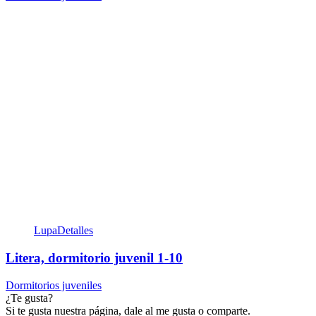
Lupa
Detalles
Litera, dormitorio juvenil 1-10
Dormitorios juveniles
¿Te gusta?
Si te gusta nuestra página, dale al me gusta o comparte.