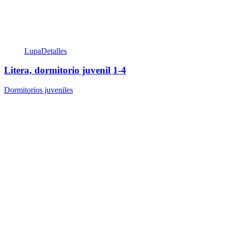
Lupa
Detalles
Litera, dormitorio juvenil 1-4
Dormitorios juveniles