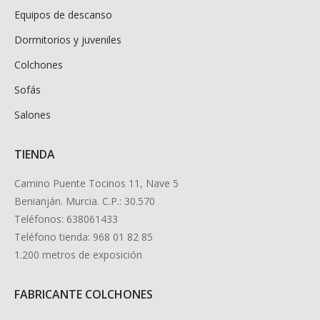
Equipos de descanso
Dormitorios y juveniles
Colchones
Sofás
Salones
TIENDA
Camino Puente Tocinos 11, Nave 5
Benianján. Murcia. C.P.: 30.570
Teléfonos: 638061433
Teléfono tienda: 968 01 82 85
1.200 metros de exposición
FABRICANTE COLCHONES