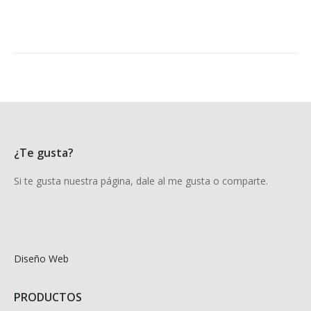
¿Te gusta?
Si te gusta nuestra página, dale al me gusta o comparte.
Diseño Web
PRODUCTOS