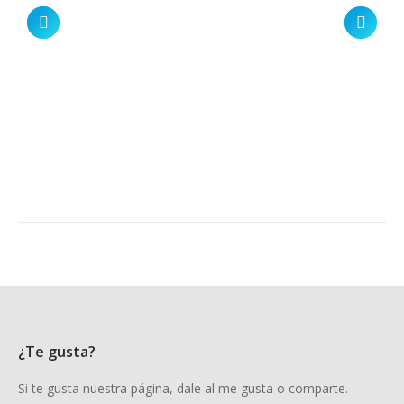
¿Te gusta?
Si te gusta nuestra página, dale al me gusta o comparte.