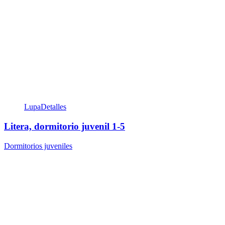
Lupa
Detalles
Litera, dormitorio juvenil 1-5
Dormitorios juveniles