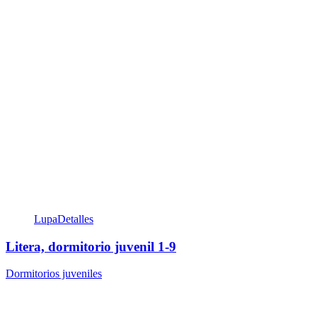
Lupa
Detalles
Litera, dormitorio juvenil 1-9
Dormitorios juveniles