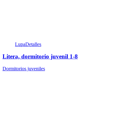
Lupa
Detalles
Litera, dormitorio juvenil 1-8
Dormitorios juveniles