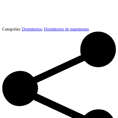
Categorías:
Dormitorios
,
Dormitorios de matrimonio