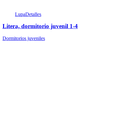
Lupa
Detalles
Litera, dormitorio juvenil 1-4
Dormitorios juveniles