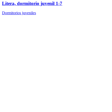
Litera, dormitorio juvenil 1-7
Dormitorios juveniles